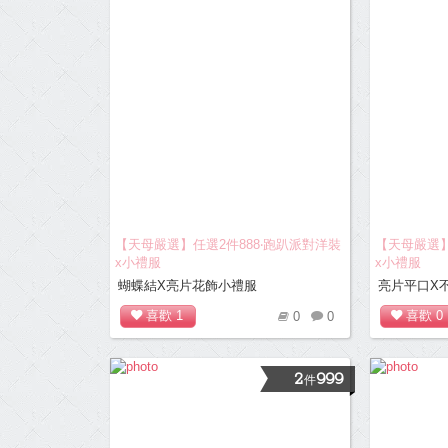
【天母嚴選】任選2件888‧跑趴派對洋裝
【天母嚴選】
x小禮服
x小禮服
蝴蝶結X亮片花飾小禮服
亮片平口X
喜歡
1
喜歡
0
0
0
2
999
件