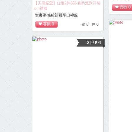
【天母嚴選】任選2件888‧跑趴派對洋裝
喜歡
0
x小禮服
附綁帶‧條紋裙襬平口禮服
喜歡
0
0
0
2
999
件