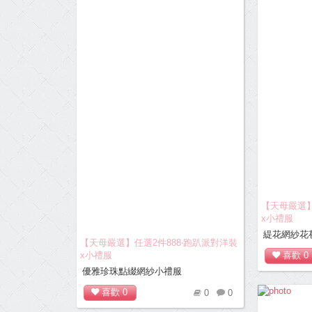
【天母嚴選】
x小禮服
緹花網紗花
【天母嚴選】任選2件888‧跑趴派對洋裝
x小禮服
喜歡
0
優雅珍珠點綴網紗小禮服
喜歡
0
0
0