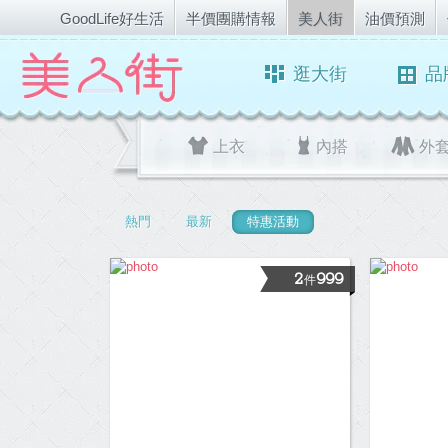
GoodLife好生活
半價團購情報
美人街
油價預測
逛大街
品
上衣
內搭
外
熱門
最新
特惠活動
2
999
件